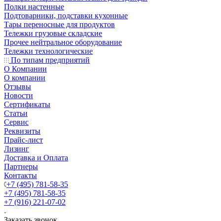
Полки настенные
Подтоварники, подставки кухонные
Тары переносные для продуктов
Тележки грузовые складские
Прочее нейтральное оборудование
Тележки технологические
По типам предприятий
О Компании
О компании
Отзывы
Новости
Сертификаты
Статьи
Сервис
Реквизиты
Прайс-лист
Лизинг
Доставка и Оплата
Партнеры
Контакты
+7 (495) 781-58-35
+7 (495) 781-58-35
+7 (916) 221-07-02
Заказать звонок