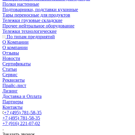
Полки настенные
Подтоварники, подставки кухонные
Тары переносные для продуктов
Тележки грузовые складские
Прочее нейтральное оборудование
Тележки технологические
По типам предприятий
О Компании
О компании
Отзывы
Новости
Сертификаты
Статьи
Сервис
Реквизиты
Прайс-лист
Лизинг
Доставка и Оплата
Партнеры
Контакты
+7 (495) 781-58-35
+7 (495) 781-58-35
+7 (916) 221-07-02
Заказать звонок