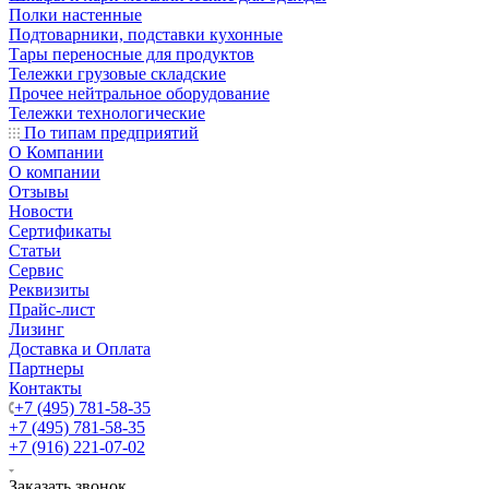
Полки настенные
Подтоварники, подставки кухонные
Тары переносные для продуктов
Тележки грузовые складские
Прочее нейтральное оборудование
Тележки технологические
По типам предприятий
О Компании
О компании
Отзывы
Новости
Сертификаты
Статьи
Сервис
Реквизиты
Прайс-лист
Лизинг
Доставка и Оплата
Партнеры
Контакты
+7 (495) 781-58-35
+7 (495) 781-58-35
+7 (916) 221-07-02
Заказать звонок