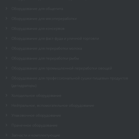
Оборудование для общепита
Оборудование для мясопереработки
Оборудование для консервов
Оборудование для фаст-фуда и уличной торговли
Оборудование для переработки молока
Оборудование для переработки рыбы
Оборудование для промышленной переработки овощей
Оборудование для профессиональной сушки пищевых продуктов
(дегидраторы)
Холодильное оборудование
Нейтральное, вспомогательное оборудование
Упаковочное оборудование
Прачечное оборудование
Запчасти и комплектующие