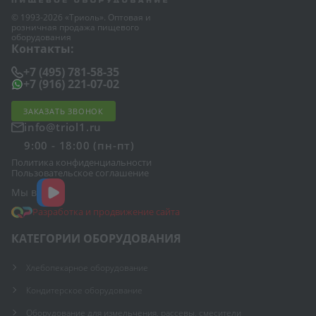
© 1993-2026 «Триоль». Оптовая и
розничная продажа пищевого
оборудования
Контакты:
+7 (495) 781-58-35
+7 (916) 221-07-02
ЗАКАЗАТЬ ЗВОНОК
info@triol1.ru
9:00 - 18:00 (пн-пт)
Политика конфиденциальности
Пользовательское соглашение
Мы в
Разработка и продвижение сайта
КАТЕГОРИИ ОБОРУДОВАНИЯ
Хлебопекарное оборудование
Кондитерское оборудование
Оборудование для измельчения, рассевы, смесители