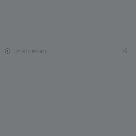
СПИСОК БРЕНДОВ