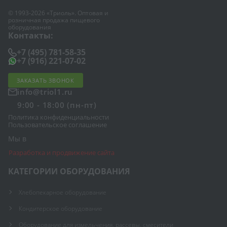
© 1993-2026 «Триоль». Оптовая и
розничная продажа пищевого
оборудования
Контакты:
+7 (495) 781-58-35
+7 (916) 221-07-02
ЗАКАЗАТЬ ЗВОНОК
info@triol1.ru
9:00 - 18:00 (пн-пт)
Политика конфиденциальности
Пользовательское соглашение
Мы в
Разработка и продвижение сайта
КАТЕГОРИИ ОБОРУДОВАНИЯ
Хлебопекарное оборудование
Кондитерское оборудование
Оборудование для измельчения, рассевы, смесители