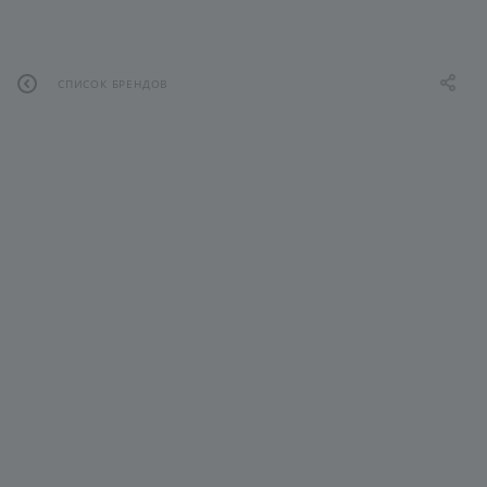
СПИСОК БРЕНДОВ