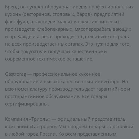
Бренд выпускает оборудование для профессиональных
кухонь (ресторанов, столовых, баров), предприятий
фаст-фуда, а также для малых и средних пищевых
производств: хлебопекарных, мясоперерабатывающих
и пр. Каждый агрегат проходит тщательный контроль
на всех производственных этапах. Это нужно для того,
чтобы покупатели получали качественное и
современное техническое оснащение.
Gastrorag — профессиональное кухонное
оборудование и высококачественный инвентарь. На
всю номенклатуру производитель дает гарантийное и
постгарантийное обслуживание. Все товары
сертифицированы.
Компания «Триоль» — официальный представитель
компании «Гастрораг». Мы продаем товары с доставкой
в любой город России. Ко всем представленным