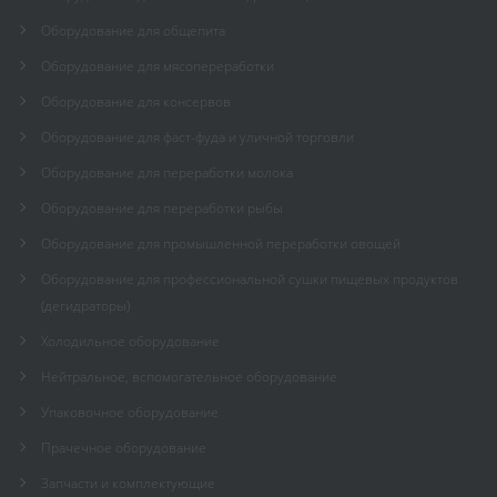
Оборудование для общепита
Оборудование для мясопереработки
Оборудование для консервов
Оборудование для фаст-фуда и уличной торговли
Оборудование для переработки молока
Оборудование для переработки рыбы
Оборудование для промышленной переработки овощей
Оборудование для профессиональной сушки пищевых продуктов
(дегидраторы)
Холодильное оборудование
Нейтральное, вспомогательное оборудование
Упаковочное оборудование
Прачечное оборудование
Запчасти и комплектующие