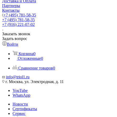
Доставка и Оплата
Партнеры
Контакты
+7 (495) 781-58-35
+7 (495) 781-58-35
+7 (916) 221-07-02
Заказать звонок
Задать вопрос
Войти
Корзина
0
Отложенные
0
Сравнение товаров
0
info@triol1.ru
г. Москва, ул. Электродная, д. 11
YouTube
WhatsApp
Новости
Сертификаты
Сервис