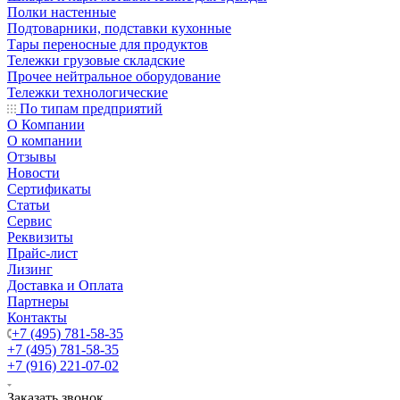
Полки настенные
Подтоварники, подставки кухонные
Тары переносные для продуктов
Тележки грузовые складские
Прочее нейтральное оборудование
Тележки технологические
По типам предприятий
О Компании
О компании
Отзывы
Новости
Сертификаты
Статьи
Сервис
Реквизиты
Прайс-лист
Лизинг
Доставка и Оплата
Партнеры
Контакты
+7 (495) 781-58-35
+7 (495) 781-58-35
+7 (916) 221-07-02
Заказать звонок