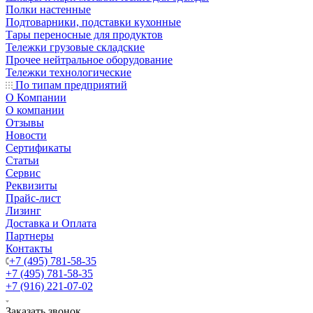
Полки настенные
Подтоварники, подставки кухонные
Тары переносные для продуктов
Тележки грузовые складские
Прочее нейтральное оборудование
Тележки технологические
По типам предприятий
О Компании
О компании
Отзывы
Новости
Сертификаты
Статьи
Сервис
Реквизиты
Прайс-лист
Лизинг
Доставка и Оплата
Партнеры
Контакты
+7 (495) 781-58-35
+7 (495) 781-58-35
+7 (916) 221-07-02
Заказать звонок