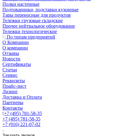
Полки настенные
Подтоварники, подставки кухонные
Тары переносные для продуктов
Тележки грузовые складские
Прочее нейтральное оборудование
Тележки технологические
По типам предприятий
О Компании
О компании
Отзывы
Новости
Сертификаты
Статьи
Сервис
Реквизиты
Прайс-лист
Лизинг
Доставка и Оплата
Партнеры
Контакты
+7 (495) 781-58-35
+7 (495) 781-58-35
+7 (916) 221-07-02
Заказать звонок