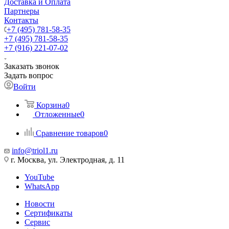
Доставка и Оплата
Партнеры
Контакты
+7 (495) 781-58-35
+7 (495) 781-58-35
+7 (916) 221-07-02
Заказать звонок
Задать вопрос
Войти
Корзина
0
Отложенные
0
Сравнение товаров
0
info@triol1.ru
г. Москва, ул. Электродная, д. 11
YouTube
WhatsApp
Новости
Сертификаты
Сервис