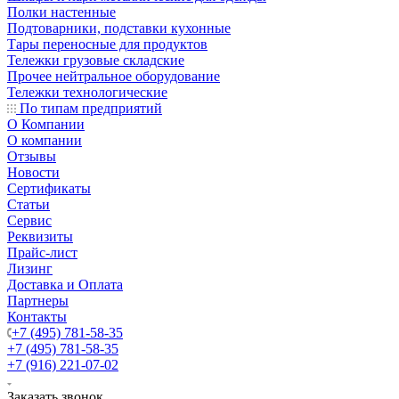
Полки настенные
Подтоварники, подставки кухонные
Тары переносные для продуктов
Тележки грузовые складские
Прочее нейтральное оборудование
Тележки технологические
По типам предприятий
О Компании
О компании
Отзывы
Новости
Сертификаты
Статьи
Сервис
Реквизиты
Прайс-лист
Лизинг
Доставка и Оплата
Партнеры
Контакты
+7 (495) 781-58-35
+7 (495) 781-58-35
+7 (916) 221-07-02
Заказать звонок