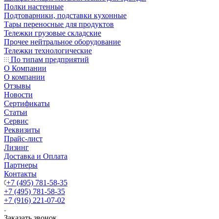
Полки настенные
Подтоварники, подставки кухонные
Тары переносные для продуктов
Тележки грузовые складские
Прочее нейтральное оборудование
Тележки технологические
По типам предприятий
О Компании
О компании
Отзывы
Новости
Сертификаты
Статьи
Сервис
Реквизиты
Прайс-лист
Лизинг
Доставка и Оплата
Партнеры
Контакты
+7 (495) 781-58-35
+7 (495) 781-58-35
+7 (916) 221-07-02
Заказать звонок