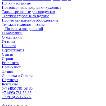
Полки настенные
Подтоварники, подставки кухонные
Тары переносные для продуктов
Тележки грузовые складские
Прочее нейтральное оборудование
Тележки технологические
По типам предприятий
О Компании
О компании
Отзывы
Новости
Сертификаты
Статьи
Сервис
Реквизиты
Прайс-лист
Лизинг
Доставка и Оплата
Партнеры
Контакты
+7 (495) 781-58-35
+7 (495) 781-58-35
+7 (916) 221-07-02
Заказать звонок