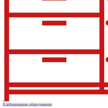
Хлебопекарное оборудование