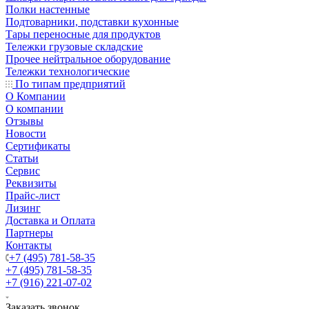
Полки настенные
Подтоварники, подставки кухонные
Тары переносные для продуктов
Тележки грузовые складские
Прочее нейтральное оборудование
Тележки технологические
По типам предприятий
О Компании
О компании
Отзывы
Новости
Сертификаты
Статьи
Сервис
Реквизиты
Прайс-лист
Лизинг
Доставка и Оплата
Партнеры
Контакты
+7 (495) 781-58-35
+7 (495) 781-58-35
+7 (916) 221-07-02
Заказать звонок