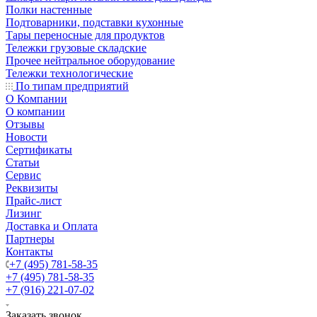
Полки настенные
Подтоварники, подставки кухонные
Тары переносные для продуктов
Тележки грузовые складские
Прочее нейтральное оборудование
Тележки технологические
По типам предприятий
О Компании
О компании
Отзывы
Новости
Сертификаты
Статьи
Сервис
Реквизиты
Прайс-лист
Лизинг
Доставка и Оплата
Партнеры
Контакты
+7 (495) 781-58-35
+7 (495) 781-58-35
+7 (916) 221-07-02
Заказать звонок