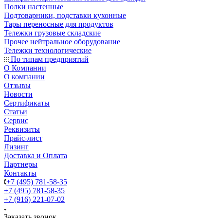
Полки настенные
Подтоварники, подставки кухонные
Тары переносные для продуктов
Тележки грузовые складские
Прочее нейтральное оборудование
Тележки технологические
По типам предприятий
О Компании
О компании
Отзывы
Новости
Сертификаты
Статьи
Сервис
Реквизиты
Прайс-лист
Лизинг
Доставка и Оплата
Партнеры
Контакты
+7 (495) 781-58-35
+7 (495) 781-58-35
+7 (916) 221-07-02
Заказать звонок