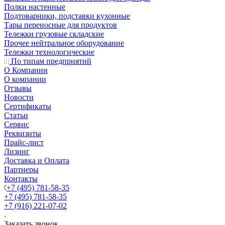
Полки настенные
Подтоварники, подставки кухонные
Тары переносные для продуктов
Тележки грузовые складские
Прочее нейтральное оборудование
Тележки технологические
По типам предприятий
О Компании
О компании
Отзывы
Новости
Сертификаты
Статьи
Сервис
Реквизиты
Прайс-лист
Лизинг
Доставка и Оплата
Партнеры
Контакты
+7 (495) 781-58-35
+7 (495) 781-58-35
+7 (916) 221-07-02
Заказать звонок