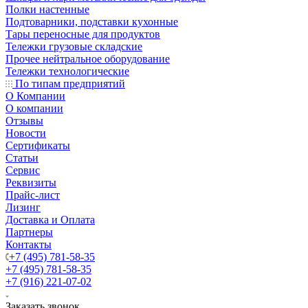
Полки настенные
Подтоварники, подставки кухонные
Тары переносные для продуктов
Тележки грузовые складские
Прочее нейтральное оборудование
Тележки технологические
По типам предприятий
О Компании
О компании
Отзывы
Новости
Сертификаты
Статьи
Сервис
Реквизиты
Прайс-лист
Лизинг
Доставка и Оплата
Партнеры
Контакты
+7 (495) 781-58-35
+7 (495) 781-58-35
+7 (916) 221-07-02
Заказать звонок