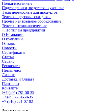
Полки настенные
Подтоварники, подставки кухонные
Тары переносные для продуктов
Тележки грузовые складские
Прочее нейтральное оборудование
Тележки технологические
По типам предприятий
О Компании
О компании
Отзывы
Новости
Сертификаты
Статьи
Сервис
Реквизиты
Прайс-лист
Лизинг
Доставка и Оплата
Партнеры
Контакты
+7 (495) 781-58-35
+7 (495) 781-58-35
+7 (916) 221-07-02
Заказать звонок