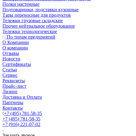
Полки настенные
Подтоварники, подставки кухонные
Тары переносные для продуктов
Тележки грузовые складские
Прочее нейтральное оборудование
Тележки технологические
По типам предприятий
О Компании
О компании
Отзывы
Новости
Сертификаты
Статьи
Сервис
Реквизиты
Прайс-лист
Лизинг
Доставка и Оплата
Партнеры
Контакты
+7 (495) 781-58-35
+7 (495) 781-58-35
+7 (916) 221-07-02
Заказать звонок