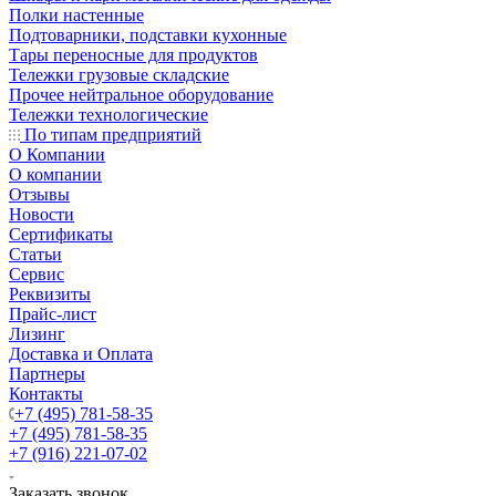
Полки настенные
Подтоварники, подставки кухонные
Тары переносные для продуктов
Тележки грузовые складские
Прочее нейтральное оборудование
Тележки технологические
По типам предприятий
О Компании
О компании
Отзывы
Новости
Сертификаты
Статьи
Сервис
Реквизиты
Прайс-лист
Лизинг
Доставка и Оплата
Партнеры
Контакты
+7 (495) 781-58-35
+7 (495) 781-58-35
+7 (916) 221-07-02
Заказать звонок